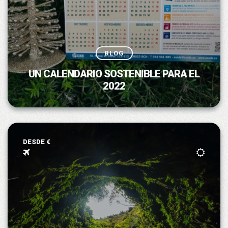
BLOG
UN CALENDARIO SOSTENIBLE PARA EL
2022
DESDE €