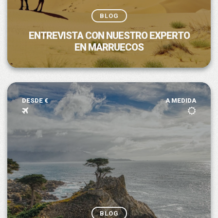
BLOG
ENTREVISTA CON NUESTRO EXPERTO
EN MARRUECOS
DESDE €
A MEDIDA
BLOG