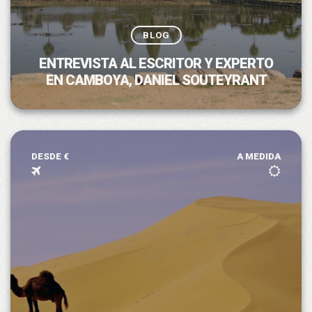
BLOG
ENTREVISTA AL ESCRITOR Y EXPERTO
EN CAMBOYA, DANIEL SOUTEYRANT
DESDE €
A MEDIDA