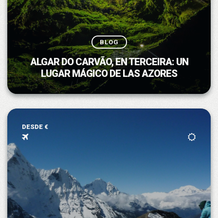
BLOG
ALGAR DO CARVÃO, EN TERCEIRA: UN
LUGAR MÁGICO DE LAS AZORES
DESDE €