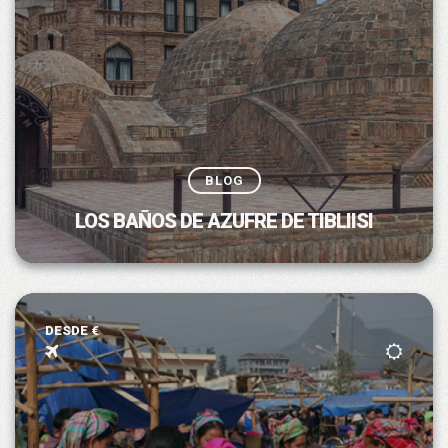
BLOG
LOS BAÑOS DE AZUFRE DE TIBLIISI
DESDE €