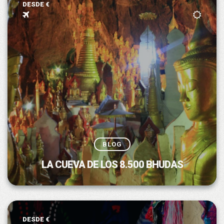
DESDE €
BLOG
LA CUEVA DE LOS 8.500 BHUDAS
DESDE €