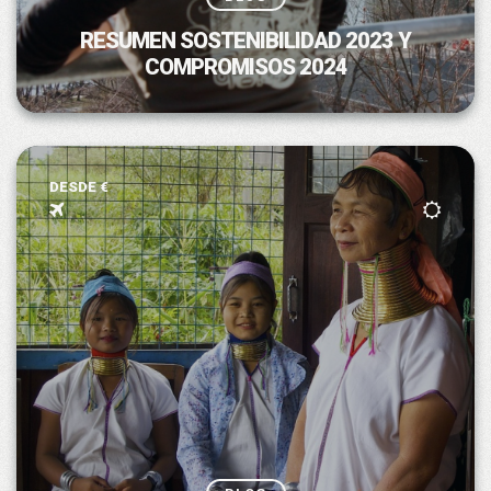
RESUMEN SOSTENIBILIDAD 2023 Y
COMPROMISOS 2024
DESDE €