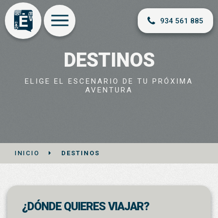
934 561 885
DESTINOS
ELIGE EL ESCENARIO DE TU PRÓXIMA
AVENTURA
INICIO
DESTINOS
¿DÓNDE QUIERES VIAJAR?