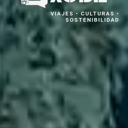
VIAJES • CULTURAS •
SOSTENIBILIDAD