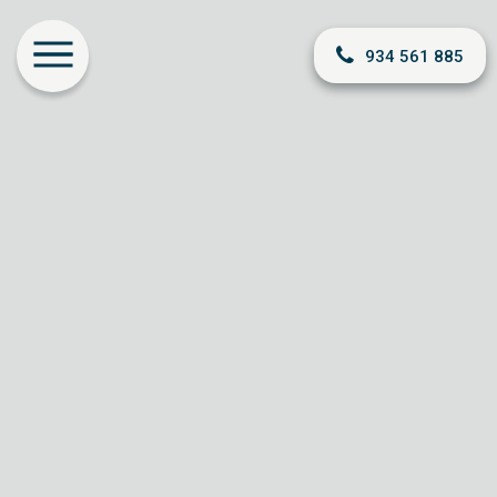
934 561 885