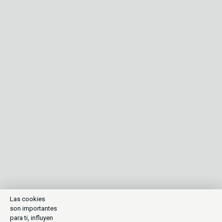
Las cookies
son importantes
para ti, influyen