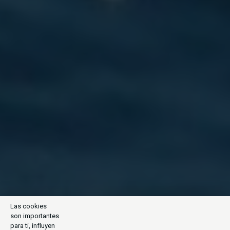
Las cookies
son importantes
para ti, influyen