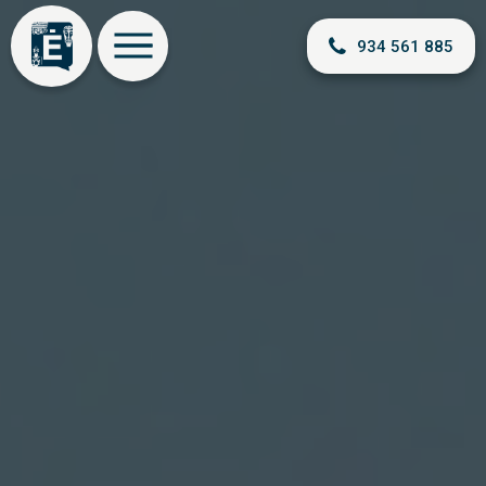
934 561 885