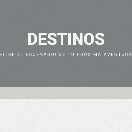
DESTINOS
ELIGE EL ESCENARIO DE TU PRÓXIMA AVENTUR