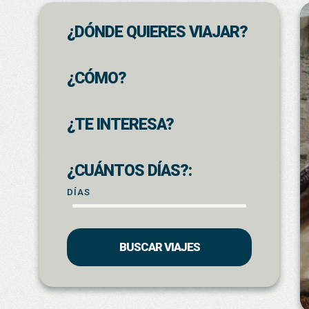
¿DÓNDE QUIERES VIAJAR?
¿CÓMO?
¿TE INTERESA?
¿CUÁNTOS DÍAS?:
DÍAS
BUSCAR VIAJES