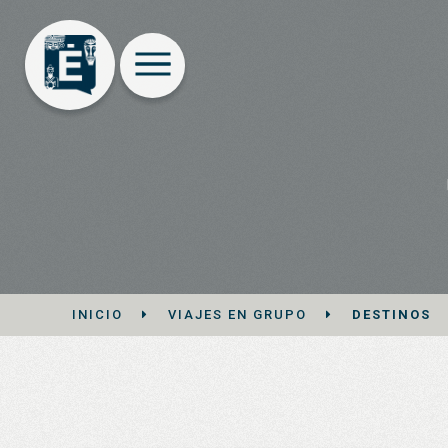
INICIO
VIAJES EN GRUPO
DESTINOS