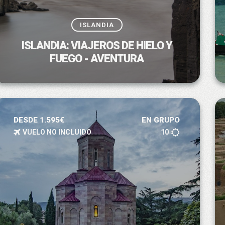
ISLANDIA
ISLANDIA: VIAJEROS DE HIELO Y
FUEGO - AVENTURA
DESDE 1.595€
EN GRUPO
VUELO NO INCLUIDO
10