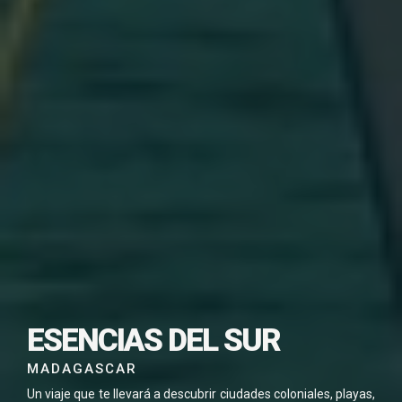
SUSCRÍBETE PARA
DESCARGAR ESTE
VIAJE EN PDF
ESENCIAS DEL SUR
MADAGASCAR
Un viaje que te llevará a descubrir ciudades coloniales, playas,