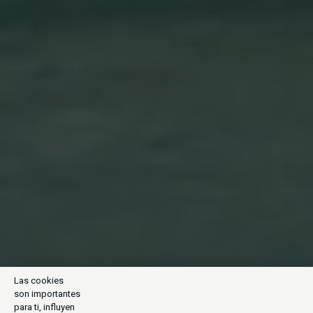
Las cookies
son importantes
para ti, influyen