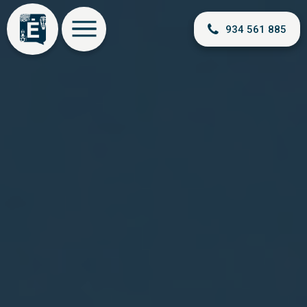
934 561 885