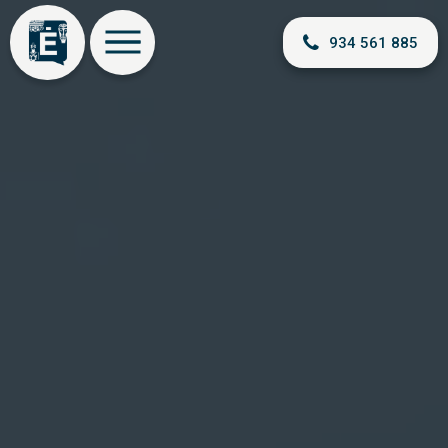
934 561 885