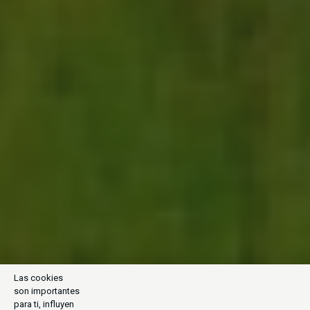
Las cookies
son importantes
para ti, influyen