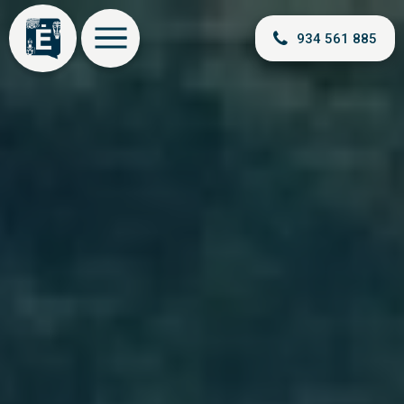
934 561 885