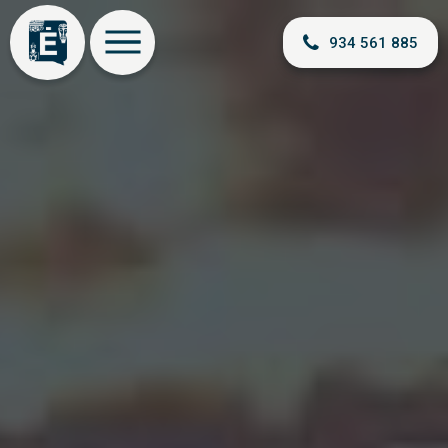
934 561 885