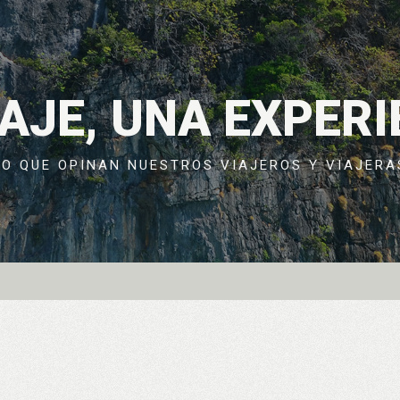
IAJE, UNA EXPERI
LO QUE OPINAN NUESTROS VIAJEROS Y VIAJERA