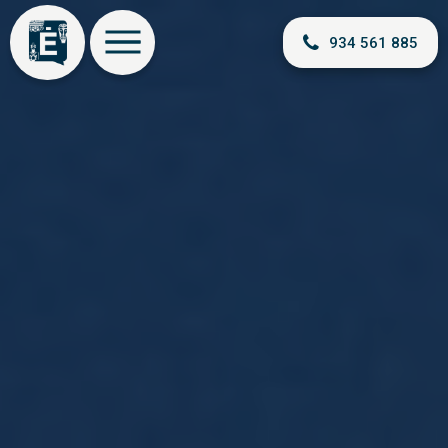
934 561 885