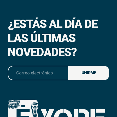
¿ESTÁS AL DÍA DE
LAS ÚLTIMAS
NOVEDADES?
UNIRME