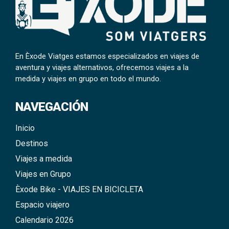
En Èxode Viatges estamos especializados en viajes de
aventura y viajes alternativos, ofrecemos viajes a la
medida y viajes en grupo en todo el mundo.
NAVEGACIÓN
Inicio
Destinos
Viajes a medida
Viajes en Grupo
Èxode Bike - VIAJES EN BICICLETA
Espacio viajero
Calendario 2026