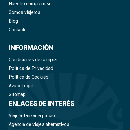
Nuestro compromiso
Somos viajeros
Blog
Contacto
INFORMACIÓN
Condiciones de compra
Política de Privacidad
Política de Cookies
Aviso Legal
Sitemap
ENLACES DE INTERÉS
Viaje a Tanzania precio
Agencia de viajes alternativos