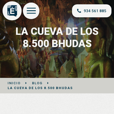
934 561 885
LA CUEVA DE LOS
8.500 BHUDAS
INICIO
BLOG
LA CUEVA DE LOS 8.500 BHUDAS