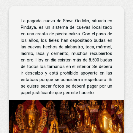
La pagoda-cueva de Shwe Oo Min, situada en
Pindaya, es un sistema de cuevas localizado
en una cresta de piedra caliza. Con el paso de
los años, los fieles han depositado budas en
las cuevas hechos de alabastro, teca, mármol,
ladrillo, laca y cemento, muchos recubiertos
en oro. Hoy en día existen más de 8.500 budas
de todos los tamaños en el interior. Se deberá
ir descalzo y está prohibido apoyarte en las
estatuas porque se considera irrespetuoso. Si
se quiere sacar fotos se deberá pagar por un
papel justificante que permite hacerlo.