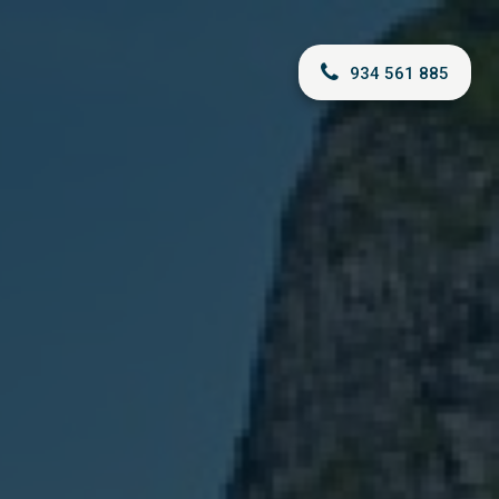
934 561 885