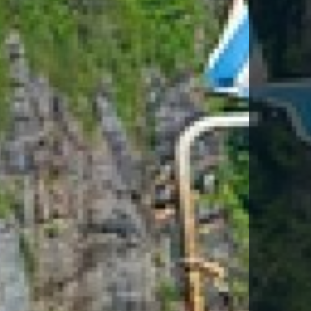
DESCARGA FICHA DEL VIAJE