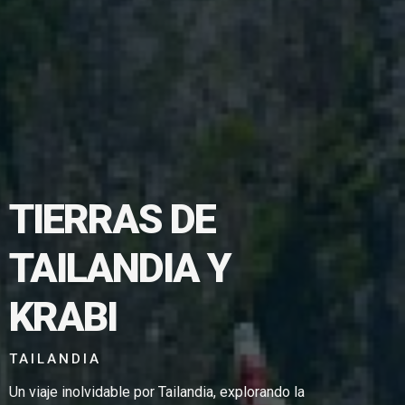
TIERRAS DE
TAILANDIA Y
 PDF
KRABI
TAILANDIA
Un viaje inolvidable por Tailandia, explorando la