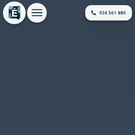
934 561 885