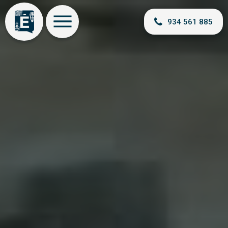
934 561 885