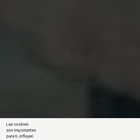
Las cookies
son importantes
para ti, influyen