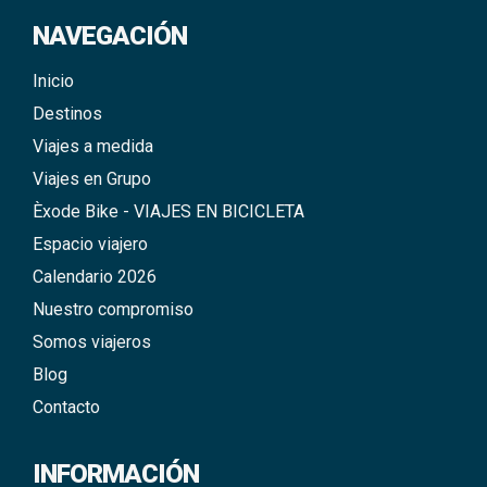
NAVEGACIÓN
Inicio
Destinos
Viajes a medida
Viajes en Grupo
Èxode Bike - VIAJES EN BICICLETA
Espacio viajero
Calendario 2026
Nuestro compromiso
Somos viajeros
Blog
Contacto
INFORMACIÓN