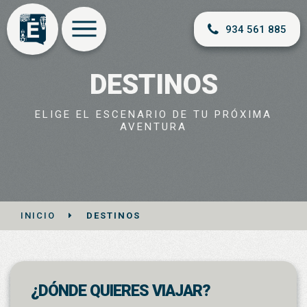
934 561 885
DESTINOS
ELIGE EL ESCENARIO DE TU PRÓXIMA
AVENTURA
INICIO
DESTINOS
¿DÓNDE QUIERES VIAJAR?