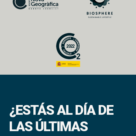
¿ESTÁS AL DÍA DE
LAS ÚLTIMAS