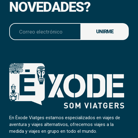
NOVEDADES?
UNIRME
En Èxode Viatges estamos especializados en viajes de
aventura y viajes alternativos, ofrecemos viajes a la
medida y viajes en grupo en todo el mundo.