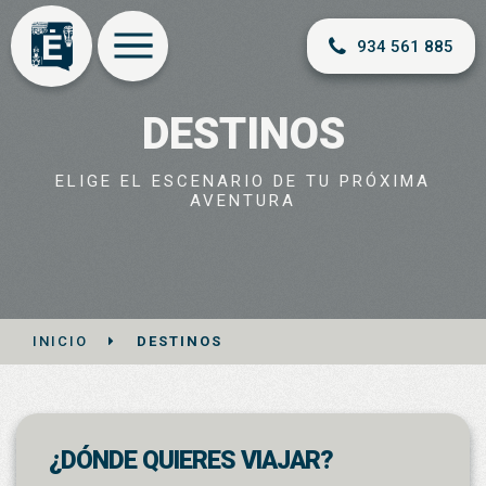
934 561 885
DESTINOS
ELIGE EL ESCENARIO DE TU PRÓXIMA
AVENTURA
INICIO
DESTINOS
¿DÓNDE QUIERES VIAJAR?