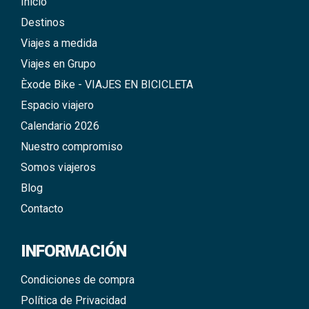
Inicio
Destinos
Viajes a medida
Viajes en Grupo
Èxode Bike - VIAJES EN BICICLETA
Espacio viajero
Calendario 2026
Nuestro compromiso
Somos viajeros
Blog
Contacto
INFORMACIÓN
Condiciones de compra
Política de Privacidad