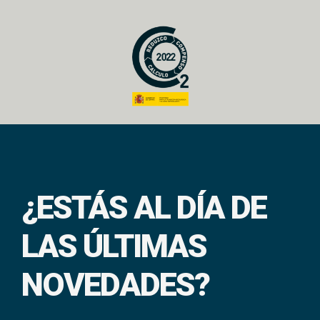
¿ESTÁS AL DÍA DE
LAS ÚLTIMAS
NOVEDADES?