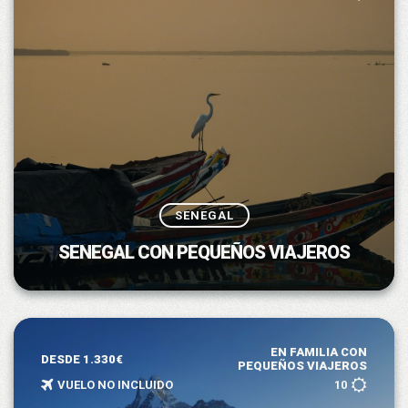
SENEGAL
SENEGAL CON PEQUEÑOS VIAJEROS
EN FAMILIA CON
DESDE 1.330€
PEQUEÑOS VIAJEROS
VUELO NO INCLUIDO
10