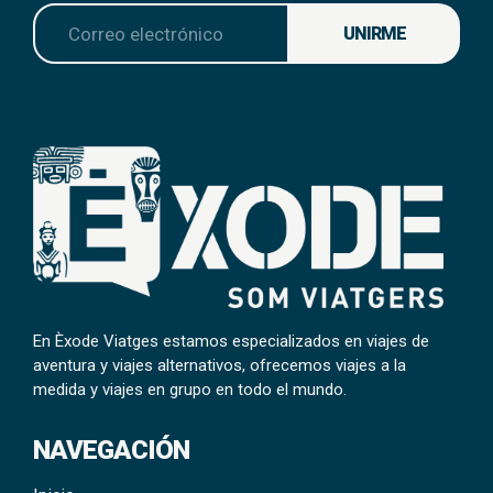
UNIRME
En Èxode Viatges estamos especializados en viajes de
aventura y viajes alternativos, ofrecemos viajes a la
medida y viajes en grupo en todo el mundo.
NAVEGACIÓN