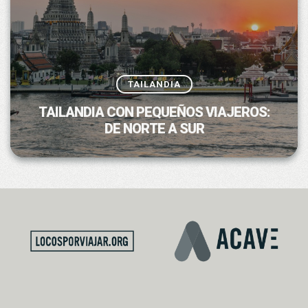
TAILANDIA
TAILANDIA CON PEQUEÑOS VIAJEROS:
DE NORTE A SUR