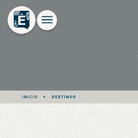
INICIO
DESTINOS