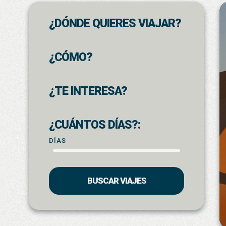
¿DÓNDE QUIERES VIAJAR?
¿CÓMO?
¿TE INTERESA?
¿CUÁNTOS DÍAS?:
DÍAS
BUSCAR VIAJES