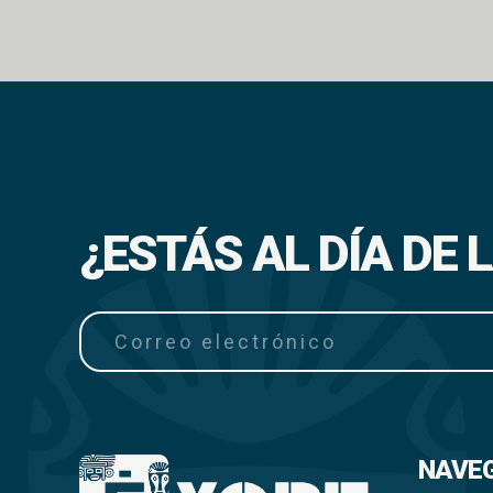
¿ESTÁS AL DÍA DE
NAVE