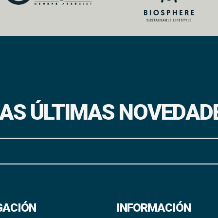
 LAS ÚLTIMAS NOVEDAD
GACIÓN
INFORMACIÓN