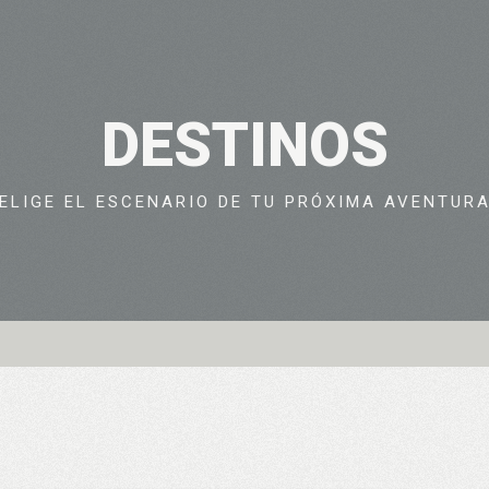
DESTINOS
ELIGE EL ESCENARIO DE TU PRÓXIMA AVENTUR