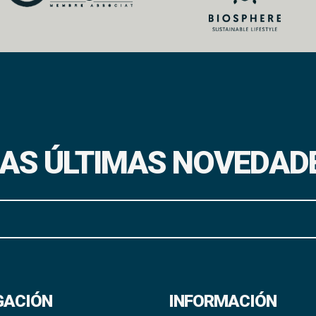
 LAS ÚLTIMAS NOVEDAD
GACIÓN
INFORMACIÓN