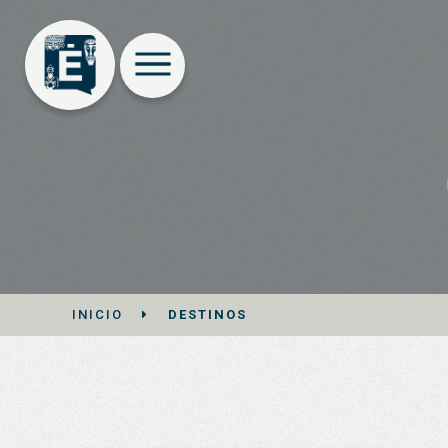
INICIO
DESTINOS