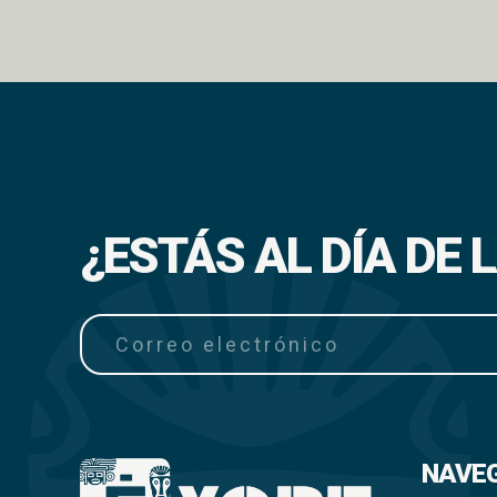
¿ESTÁS AL DÍA DE
NAVE