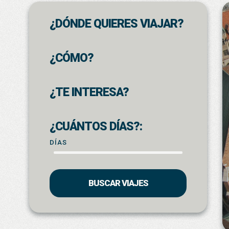
¿DÓNDE QUIERES VIAJAR?
¿CÓMO?
¿TE INTERESA?
¿CUÁNTOS DÍAS?:
DÍAS
BUSCAR VIAJES