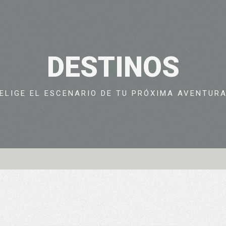
DESTINOS
ELIGE EL ESCENARIO DE TU PRÓXIMA AVENTUR