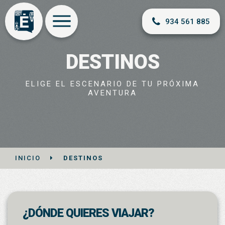
934 561 885
DESTINOS
ELIGE EL ESCENARIO DE TU PRÓXIMA
AVENTURA
INICIO
DESTINOS
¿DÓNDE QUIERES VIAJAR?