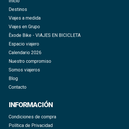
Inicio
Destinos
Viajes a medida
Viajes en Grupo
Èxode Bike - VIAJES EN BICICLETA
Espacio viajero
Calendario 2026
Nuestro compromiso
Somos viajeros
Blog
Contacto
INFORMACIÓN
Condiciones de compra
Política de Privacidad