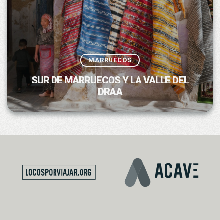
MARRUECOS
SUR DE MARRUECOS Y LA VALLE DEL
DRAA