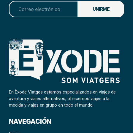
UNIRME
En Èxode Viatges estamos especializados en viajes de
aventura y viajes alternativos, ofrecemos viajes a la
medida y viajes en grupo en todo el mundo.
NAVEGACIÓN