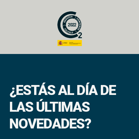
¿ESTÁS AL DÍA DE
LAS ÚLTIMAS
NOVEDADES?