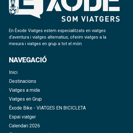
En Èxode Viatges estem especialitzats en viatges
d'aventura i viatges alternatius, oferim viatges a la
mesura i viatges en grup a tot el món.
NAVEGACIÓ
Inici
Destinacions
Viatges a mida
Viatges en Grup
Èxode Bike - VIATGES EN BICICLETA
Espai viatger
Calendari 2026