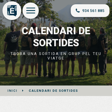
934 561 885
CALENDARI DE
SORTIDES
TROBA UNA SORTIDA EN GRUP PEL TEU
VIATGE
INICI
CALENDARI DE SORTIDES