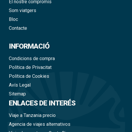
El nostre compromís
Som viatgers
Bloc
Contacte
INFORMACIÓ
Condicions de compra
Política de Privacitat
Política de Cookies
Avís Legal
Sitemap
ENLACES DE INTERÉS
Viaje a Tanzania precio
Agencia de viajes alternativos