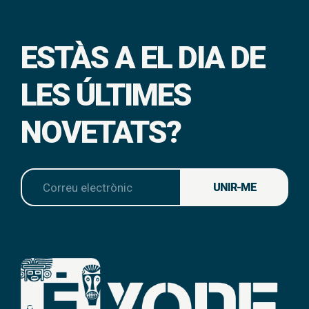
ESTÀS A EL DIA DE
LES ÚLTIMES
NOVETATS?
UNIR-ME