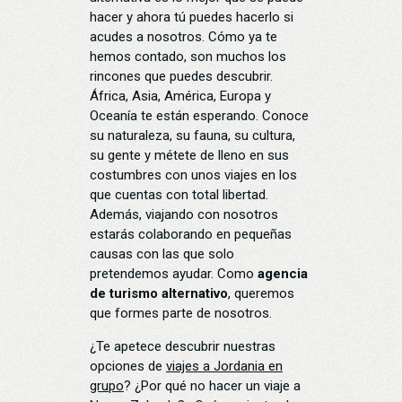
hacer y ahora tú puedes hacerlo si
acudes a nosotros. Cómo ya te
hemos contado, son muchos los
rincones que puedes descubrir.
África, Asia, América, Europa y
Oceanía te están esperando. Conoce
su naturaleza, su fauna, su cultura,
su gente y métete de lleno en sus
costumbres con unos viajes en los
que cuentas con total libertad.
Además, viajando con nosotros
estarás colaborando en pequeñas
causas con las que solo
pretendemos ayudar. Como
agencia
de turismo alternativo
, queremos
que formes parte de nosotros.
¿Te apetece descubrir nuestras
opciones de
viajes a Jordania en
grupo
? ¿Por qué no hacer un viaje a