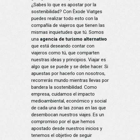
¿Sabes lo que es apostar por la
sostenibilidad? Con Èxode Viatges
puedes realizar todo esto con la
compañía de viajeros que tienen las
mismas inquietudes que tú. Somos
una
agencia de turismo alternativo
que está deseando contar con
viajeros como tú, que comparten
nuestras ideas y principios. Viajar es
algo que se puede y se debe hacer. Si
apuestas por hacerlo con nosotros,
recorrerás mundo mientras llevas por
bandera la sostenibilidad. Como
empresa, cuidamos el impacto
medioambiental, económico y social
de cada una de las zonas en las que
desembocan nuestros viajes. Es un
compromiso por el que hemos
apostado desde nuestros inicios y
tenemos el objetivo de seguir