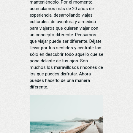
manteniéndolo. Por el momento,
acumulamos más de 20 años de
experiencia, desarrollando viajes
culturales, de aventura y a medida
para viajeros que quieren viajar con
un concepto diferente. Pensamos
que viajar puede ser diferente. Déjate
llevar por tus sentidos y céntrate tan
sólo en descubrir todo aquello que se
pone delante de tus ojos. Son
muchos los maravillosos rincones de
los que puedes disfrutar. Ahora
puedes hacerlo de una manera
diferente.