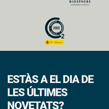
ESTÀS A EL DIA DE
LES ÚLTIMES
NOVETATS?