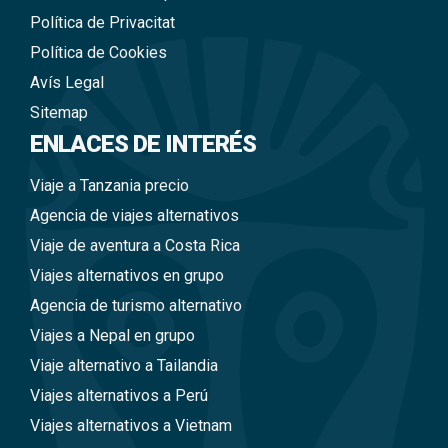
Política de Privacitat
Política de Cookies
Avís Legal
Sitemap
ENLACES DE INTERÉS
Viaje a Tanzania precio
Agencia de viajes alternativos
Viaje de aventura a Costa Rica
Viajes alternativos en grupo
Agencia de turismo alternativo
Viajes a Nepal en grupo
Viaje alternativo a Tailandia
Viajes alternativos a Perú
Viajes alternativos a Vietnam