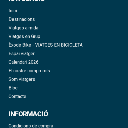
Inici
Destinacions
Viatges a mida
Viatges en Grup
Èxode Bike - VIATGES EN BICICLETA
Espai viatger
Calendari 2026
El nostre compromís
Som viatgers
Bloc
Contacte
INFORMACIÓ
Condicions de compra