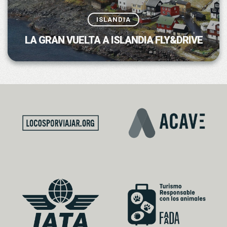
ISLANDIA
LA GRAN VUELTA A ISLANDIA FLY&DRIVE