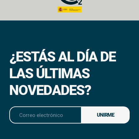
¿ESTÁS AL DÍA DE
LAS ÚLTIMAS
NOVEDADES?
UNIRME