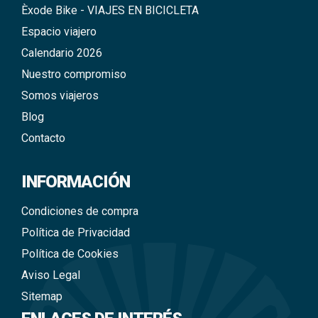
Èxode Bike - VIAJES EN BICICLETA
Espacio viajero
Calendario 2026
Nuestro compromiso
Somos viajeros
Blog
Contacto
INFORMACIÓN
Condiciones de compra
Política de Privacidad
Política de Cookies
Aviso Legal
Sitemap