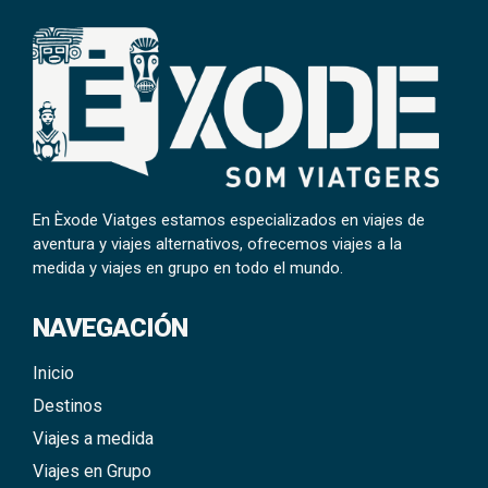
En Èxode Viatges estamos especializados en viajes de
aventura y viajes alternativos, ofrecemos viajes a la
medida y viajes en grupo en todo el mundo.
NAVEGACIÓN
Inicio
Destinos
Viajes a medida
Viajes en Grupo