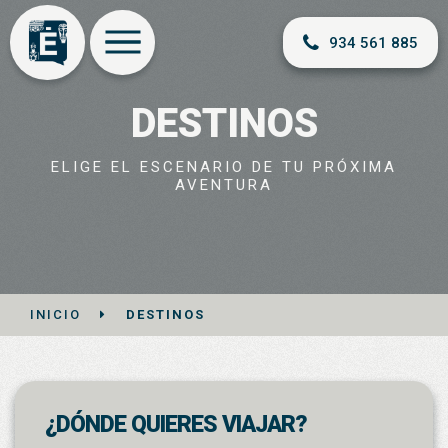
934 561 885
DESTINOS
ELIGE EL ESCENARIO DE TU PRÓXIMA
AVENTURA
INICIO
DESTINOS
¿DÓNDE QUIERES VIAJAR?