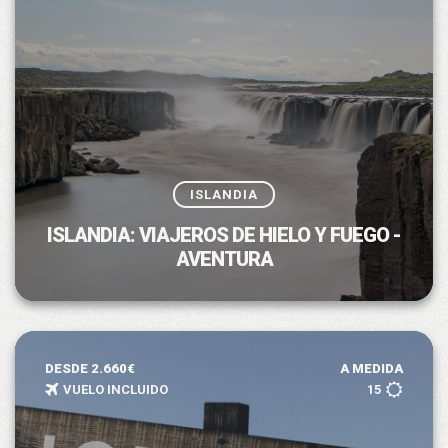
ISLANDIA
ISLANDIA: VIAJEROS DE HIELO Y FUEGO -
AVENTURA
DESDE 2.660€
A MEDIDA
VUELO INCLUIDO
15