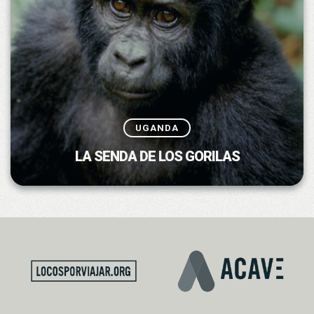
UGANDA
LA SENDA DE LOS GORILAS