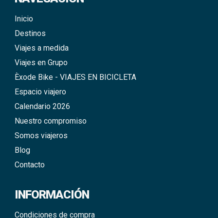
Inicio
Destinos
Viajes a medida
Viajes en Grupo
Èxode Bike - VIAJES EN BICICLETA
Espacio viajero
Calendario 2026
Nuestro compromiso
Somos viajeros
Blog
Contacto
INFORMACIÓN
Condiciones de compra