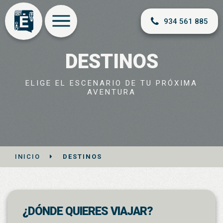
934 561 885
DESTINOS
ELIGE EL ESCENARIO DE TU PRÓXIMA
AVENTURA
INICIO
DESTINOS
¿DÓNDE QUIERES VIAJAR?