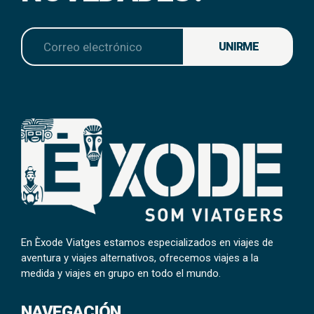
UNIRME
En Èxode Viatges estamos especializados en viajes de
aventura y viajes alternativos, ofrecemos viajes a la
medida y viajes en grupo en todo el mundo.
NAVEGACIÓN