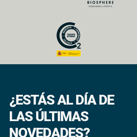
¿ESTÁS AL DÍA DE
LAS ÚLTIMAS
NOVEDADES?