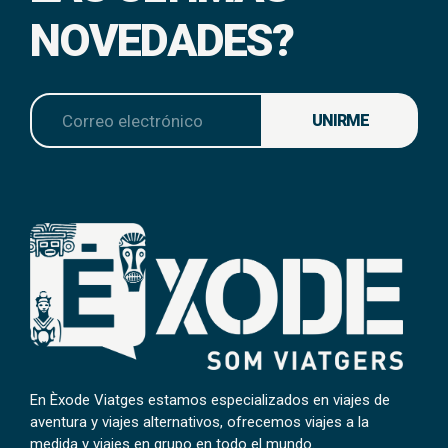
NOVEDADES?
UNIRME
En Èxode Viatges estamos especializados en viajes de
aventura y viajes alternativos, ofrecemos viajes a la
medida y viajes en grupo en todo el mundo.