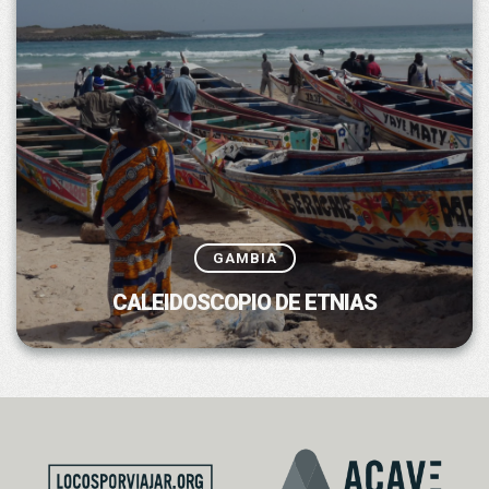
GAMBIA
CALEIDOSCOPIO DE ETNIAS