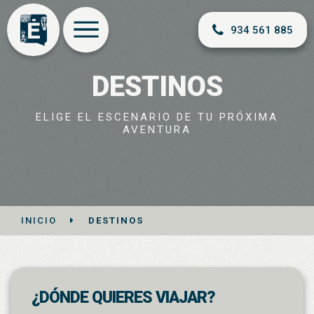
934 561 885
DESTINOS
ELIGE EL ESCENARIO DE TU PRÓXIMA
AVENTURA
INICIO
DESTINOS
¿DÓNDE QUIERES VIAJAR?