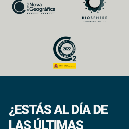
¿ESTÁS AL DÍA DE
LAS ÚLTIMAS