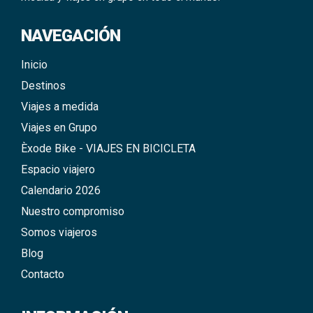
NAVEGACIÓN
Inicio
Destinos
Viajes a medida
Viajes en Grupo
Èxode Bike - VIAJES EN BICICLETA
Espacio viajero
Calendario 2026
Nuestro compromiso
Somos viajeros
Blog
Contacto