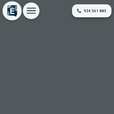
934 561 885