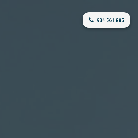
934 561 885