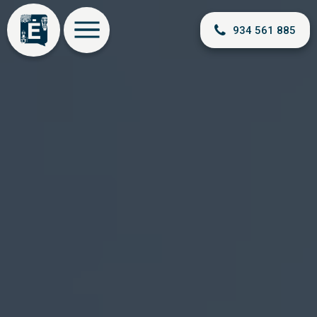
934 561 885