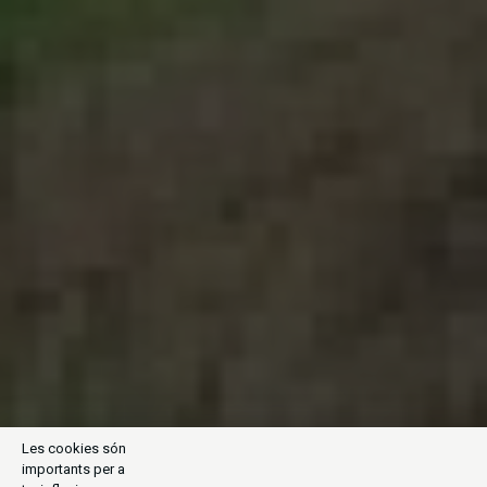
Les cookies són
importants per a