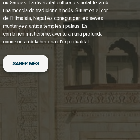
riu Ganges. La diversitat cultural és notable, amb
una mescla de tradicions hindús. Situat en el cor
de l'Himàlaia, Nepal és conegut per les seves
muntanyes, antics temples i palaus. Es
combinen misticisme, aventura i una profunda
connexió amb la història i l'espiritualitat
SABER MÉS