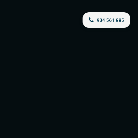
934 561 885