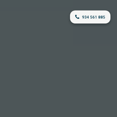
934 561 885