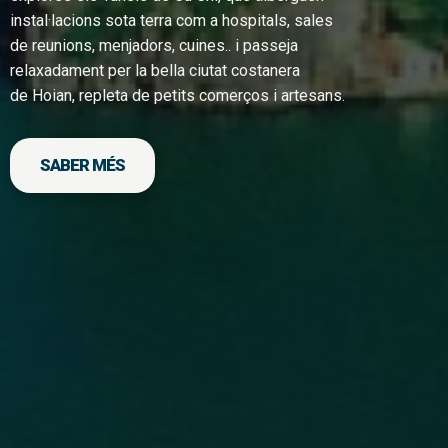
instal·lacions sota terra com a hospitals, sales
de reunions, menjadors, cuines.. i passeja
relaxadament per la bella ciutat costanera
de Hoian, repleta de petits comerços i artesans.
SABER MÉS