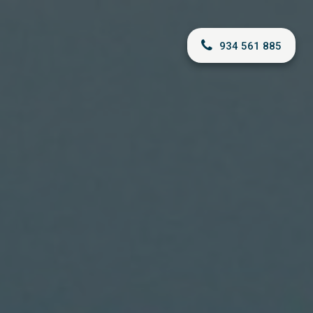
934 561 885