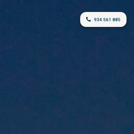
934 561 885