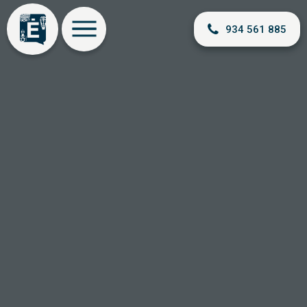
934 561 885