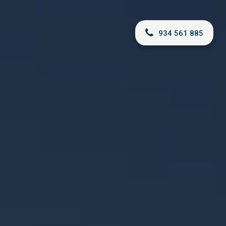
934 561 885