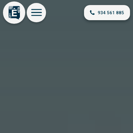
934 561 885