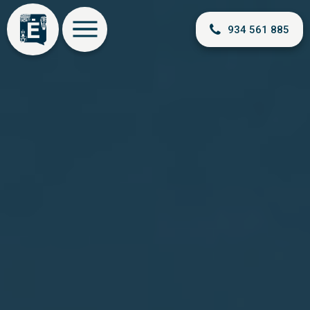
934 561 885