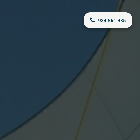
934 561 885