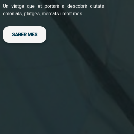
Un viatge que et portarà a descobrir ciutats
colonials, platges, mercats i molt més.
SABER MÉS