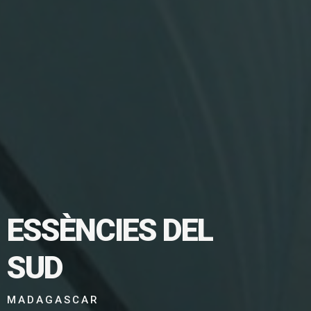
TGE EN
ESSÈNCIES DEL
SUD
MADAGASCAR