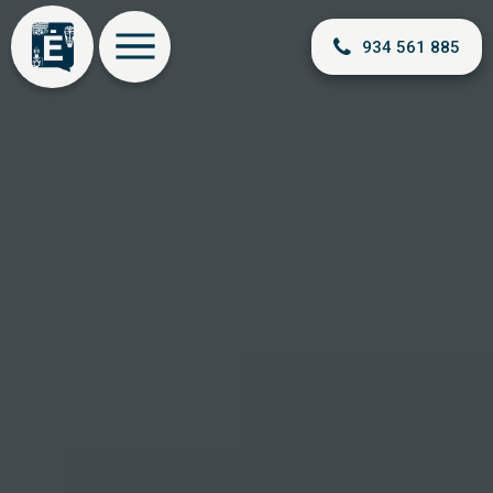
934 561 885