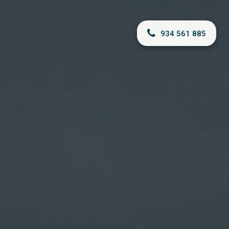
934 561 885