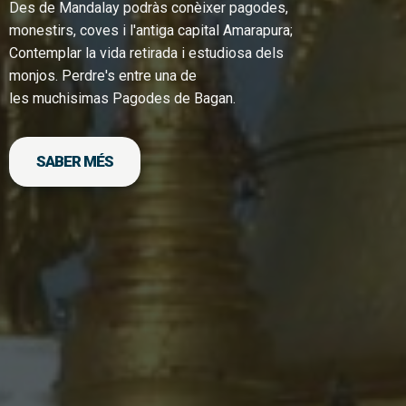
Des de Mandalay podràs conèixer pagodes,
monestirs, coves i l'antiga capital Amarapura;
Contemplar la vida retirada i estudiosa dels
monjos. Perdre's entre una de
les muchisimas Pagodes de Bagan.
SABER MÉS