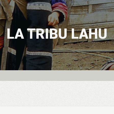
LA TRIBU LAHU