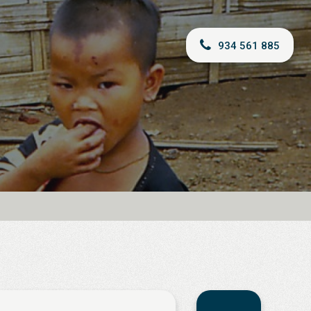
934 561 885