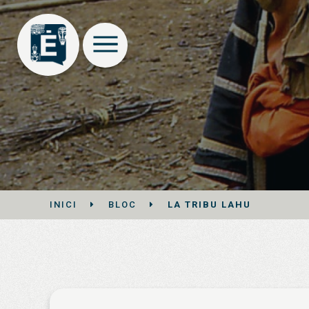
INICI
BLOC
LA TRIBU LAHU