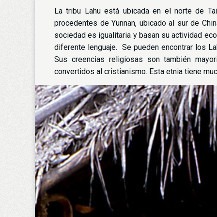
La tribu Lahu está ubicada en el norte de T
procedentes de Yunnan, ubicado al sur de Chin
sociedad es igualitaria y basan su actividad ec
diferente lenguaje. Se pueden encontrar los L
Sus creencias religiosas son también mayor
convertidos al cristianismo. Esta etnia tiene muc