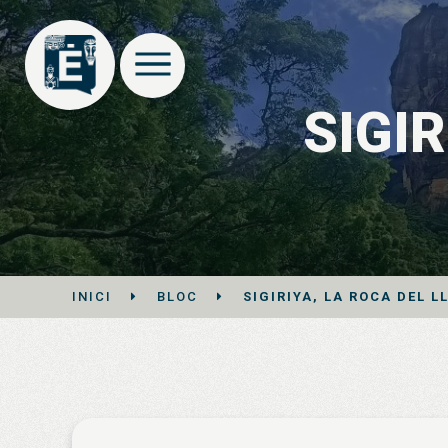
SIGIR
INICI
BLOC
SIGIRIYA, LA ROCA DEL L