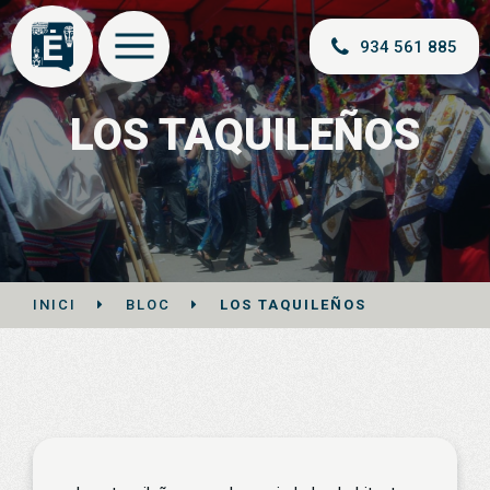
934 561 885
LOS TAQUILEÑOS
INICI
BLOC
LOS TAQUILEÑOS