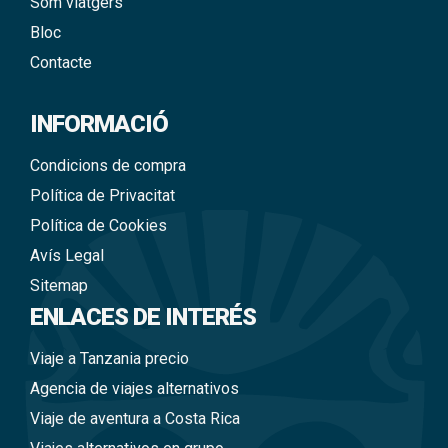
Som viatgers
Bloc
Contacte
INFORMACIÓ
Condicions de compra
Política de Privacitat
Política de Cookies
Avís Legal
Sitemap
ENLACES DE INTERÉS
Viaje a Tanzania precio
Agencia de viajes alternativos
Viaje de aventura a Costa Rica