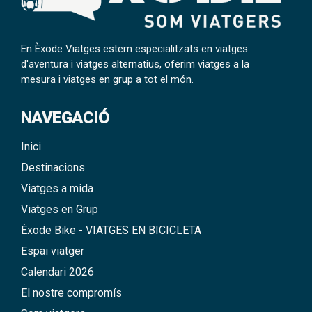
En Èxode Viatges estem especialitzats en viatges
d'aventura i viatges alternatius, oferim viatges a la
mesura i viatges en grup a tot el món.
NAVEGACIÓ
Inici
Destinacions
Viatges a mida
Viatges en Grup
Èxode Bike - VIATGES EN BICICLETA
Espai viatger
Calendari 2026
El nostre compromís