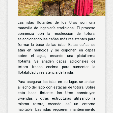
Las islas flotantes de los Uros son una
maravilla de ingeniería tradicional. El proceso
comienza con la recolección de totora,
seleccionando las cañas más resistentes para
formar la base de las islas. Estas cañas se
atan en manojos y se disponen en capas
sobre el agua, creando una plataforma
flotante. Se añaden capas adicionales de
totora fresca encima para aumentar la
flotabilidad y resistencia de la isla.
Para asegurar las islas en su lugar, se anclan
al lecho del lago con estacas de totora. Sobre
esta base flotante, los Uros construyen
viviendas y otras estructuras utilizando la
misma totora, creando así un entorno
habitable. Las islas requieren mantenimiento