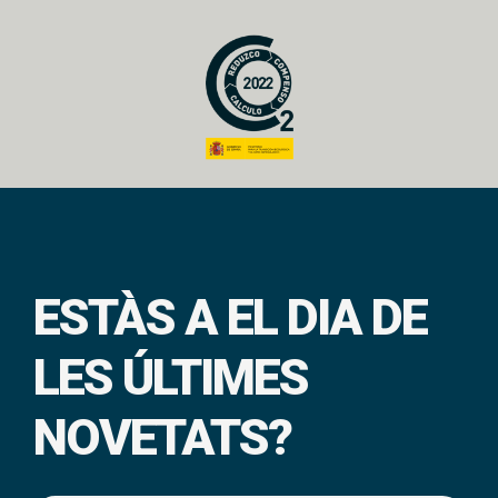
ESTÀS A EL DIA DE
LES ÚLTIMES
NOVETATS?