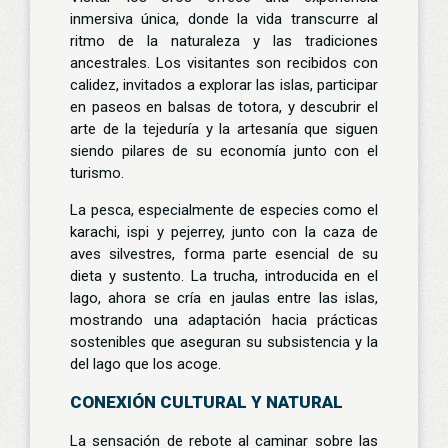
inmersiva única, donde la vida transcurre al
ritmo de la naturaleza y las tradiciones
ancestrales. Los visitantes son recibidos con
calidez, invitados a explorar las islas, participar
en paseos en balsas de totora, y descubrir el
arte de la tejeduría y la artesanía que siguen
siendo pilares de su economía junto con el
turismo.
La pesca, especialmente de especies como el
karachi, ispi y pejerrey, junto con la caza de
aves silvestres, forma parte esencial de su
dieta y sustento. La trucha, introducida en el
lago, ahora se cría en jaulas entre las islas,
mostrando una adaptación hacia prácticas
sostenibles que aseguran su subsistencia y la
del lago que los acoge.
CONEXIÓN CULTURAL Y NATURAL
La sensación de rebote al caminar sobre las