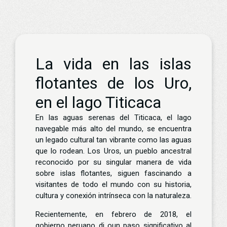
La vida en las islas
flotantes de los Uro,
en el lago Titicaca
En las aguas serenas del Titicaca, el lago
navegable más alto del mundo, se encuentra
un legado cultural tan vibrante como las aguas
que lo rodean. Los Uros, un pueblo ancestral
reconocido por su singular manera de vida
sobre islas flotantes, siguen fascinando a
visitantes de todo el mundo con su historia,
cultura y conexión intrínseca con la naturaleza.
Recientemente, en febrero de 2018, el
gobierno peruano di oun paso significativo al