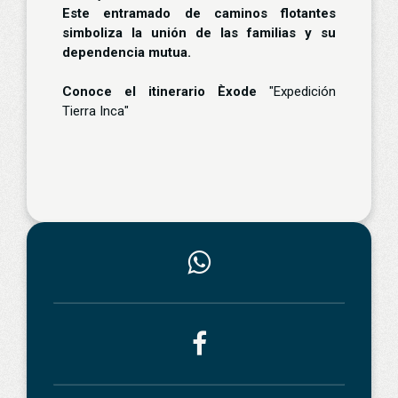
Este entramado de caminos flotantes
simboliza la unión de las familias y su
dependencia mutua.
Conoce el itinerario Èxode
"Expedición
Tierra Inca"