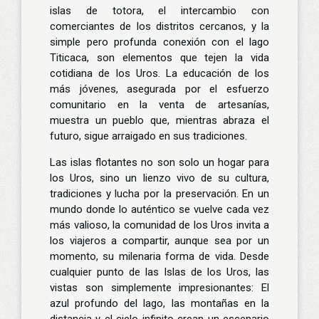
islas de totora, el intercambio con
comerciantes de los distritos cercanos, y la
simple pero profunda conexión con el lago
Titicaca, son elementos que tejen la vida
cotidiana de los Uros. La educación de los
más jóvenes, asegurada por el esfuerzo
comunitario en la venta de artesanías,
muestra un pueblo que, mientras abraza el
futuro, sigue arraigado en sus tradiciones.
Las islas flotantes no son solo un hogar para
los Uros, sino un lienzo vivo de su cultura,
tradiciones y lucha por la preservación. En un
mundo donde lo auténtico se vuelve cada vez
más valioso, la comunidad de los Uros invita a
los viajeros a compartir, aunque sea por un
momento, su milenaria forma de vida. Desde
cualquier punto de las Islas de los Uros, las
vistas son simplemente impresionantes: El
azul profundo del lago, las montañas en la