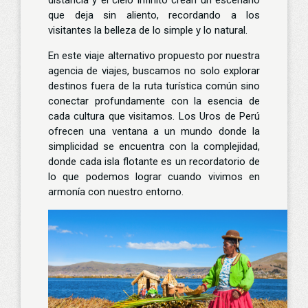
distancia y el cielo infinito crean un escenario
que deja sin aliento, recordando a los
visitantes la belleza de lo simple y lo natural.
En este viaje alternativo propuesto por nuestra
agencia de viajes
, buscamos no solo explorar
destinos fuera de la ruta turística común sino
conectar profundamente con la esencia de
cada cultura que visitamos. Los Uros de Perú
ofrecen una ventana a un mundo donde la
simplicidad se encuentra con la complejidad,
donde cada isla flotante es un recordatorio de
lo que podemos lograr cuando vivimos en
armonía con nuestro entorno.