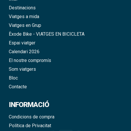
Destinacions
Viatges a mida
Viatges en Grup
Èxode Bike - VIATGES EN BICICLETA
Espai viatger
Calendari 2026
El nostre compromís
Som viatgers
Bloc
Contacte
INFORMACIÓ
Condicions de compra
Política de Privacitat