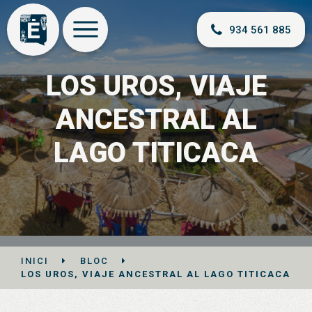
934 561 885
LOS UROS, VIAJE
ANCESTRAL AL
LAGO TITICACA
INICI
BLOC
LOS UROS, VIAJE ANCESTRAL AL LAGO TITICACA