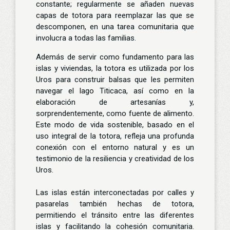
constante; regularmente se añaden nuevas
capas de totora para reemplazar las que se
descomponen, en una tarea comunitaria que
involucra a todas las familias.
Además de servir como fundamento para las
islas y viviendas, la totora es utilizada por los
Uros para construir balsas que les permiten
navegar el lago Titicaca, así como en la
elaboración de artesanías y,
sorprendentemente, como fuente de alimento.
Este modo de vida sostenible, basado en el
uso integral de la totora, refleja una profunda
conexión con el entorno natural y es un
testimonio de la resiliencia y creatividad de los
Uros.
Las islas están interconectadas por calles y
pasarelas también hechas de totora,
permitiendo el tránsito entre las diferentes
islas y facilitando la cohesión comunitaria.