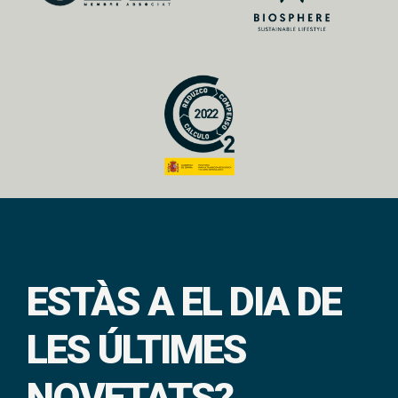
ESTÀS A EL DIA DE
LES ÚLTIMES
NOVETATS?