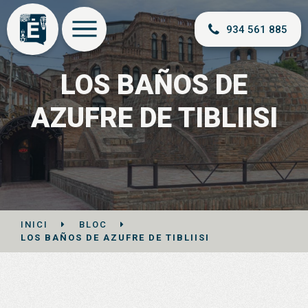
934 561 885
LOS BAÑOS DE
AZUFRE DE TIBLIISI
INICI
BLOC
LOS BAÑOS DE AZUFRE DE TIBLIISI