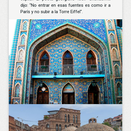
dijo: "No entrar en esas fuentes es como ir a
París y no subir a la Torre Eiffel".