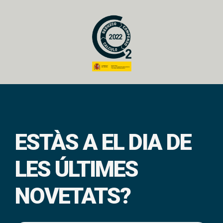
ESTÀS A EL DIA DE
LES ÚLTIMES
NOVETATS?