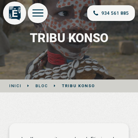
934 561 885
TRIBU KONSO
INICI
BLOC
TRIBU KONSO