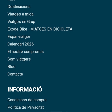
Destinacions
Viatges a mida
Viatges en Grup
Èxode Bike - VIATGES EN BICICLETA
Espai viatger
Calendari 2026
El nostre compromís
Som viatgers
Bloc
Contacte
INFORMACIÓ
Condicions de compra
Política de Privacitat