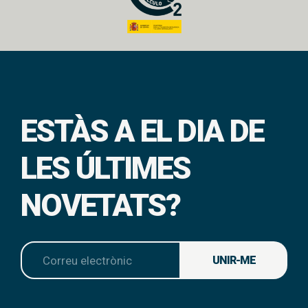
ESTÀS A EL DIA DE
LES ÚLTIMES
NOVETATS?
UNIR-ME