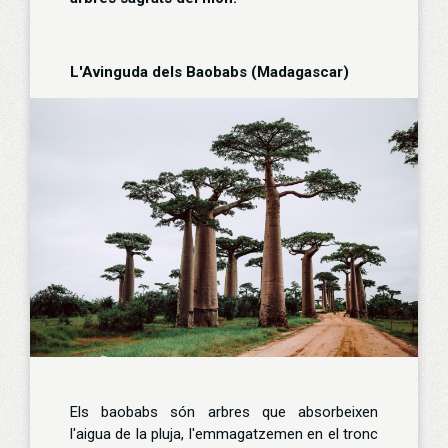
L'Avinguda dels Baobabs (Madagascar)
Els baobabs són arbres que absorbeixen
l'aigua de la pluja, l'emmagatzemen en el tronc