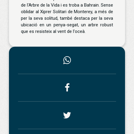
de l'Arbre de la Vida i es troba a Bahrain. Sense
oblidar al Xiprer Solitari de Monterey, a més de
per la seva solitud, també destaca per la seva
ubicació en un penya-segat, un arbre robust
que es resisteix al vent de l'oceà.