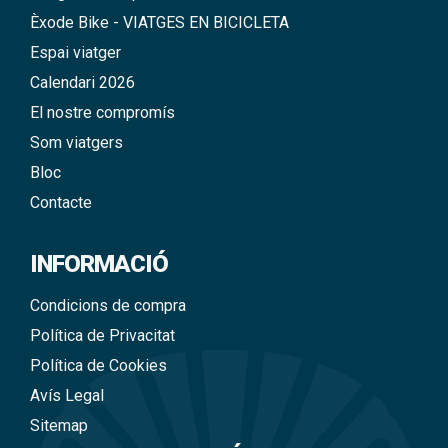
Èxode Bike - VIATGES EN BICICLETA
Espai viatger
Calendari 2026
El nostre compromís
Som viatgers
Bloc
Contacte
INFORMACIÓ
Condicions de compra
Política de Privacitat
Política de Cookies
Avís Legal
Sitemap