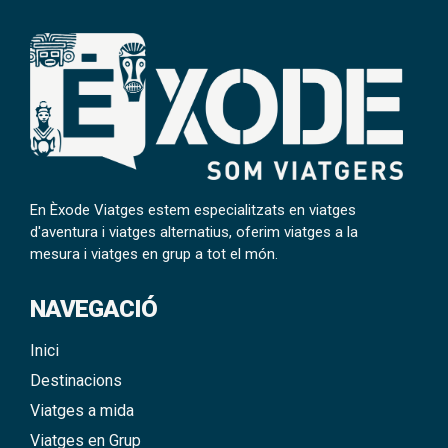
En Èxode Viatges estem especialitzats en viatges
d'aventura i viatges alternatius, oferim viatges a la
mesura i viatges en grup a tot el món.
NAVEGACIÓ
Inici
Destinacions
Viatges a mida
Viatges en Grup