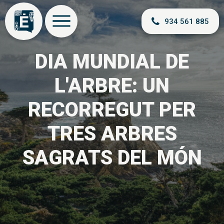
934 561 885
DIA MUNDIAL DE
L'ARBRE: UN
RECORREGUT PER
TRES ARBRES
SAGRATS DEL MÓN