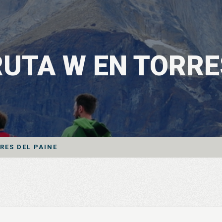
UTA W EN TORRE
RES DEL PAINE