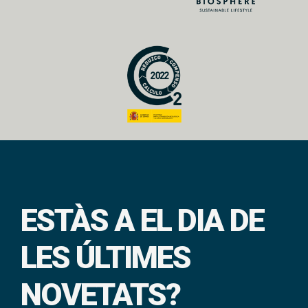
ESTÀS A EL DIA DE
LES ÚLTIMES
NOVETATS?