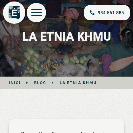
934 561 885
LA ETNIA KHMU
INICI
BLOC
LA ETNIA KHMU