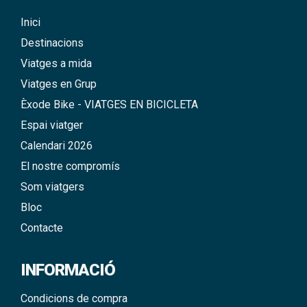
Inici
Destinacions
Viatges a mida
Viatges en Grup
Èxode Bike - VIATGES EN BICICLETA
Espai viatger
Calendari 2026
El nostre compromís
Som viatgers
Bloc
Contacte
INFORMACIÓ
Condicions de compra